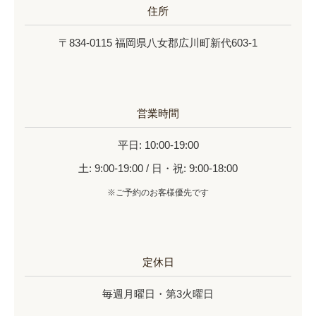
住所
〒834-0115 福岡県八女郡広川町新代603-1
営業時間
平日: 10:00-19:00
土: 9:00-19:00 / 日・祝: 9:00-18:00
※ご予約のお客様優先です
定休日
毎週月曜日・第3火曜日