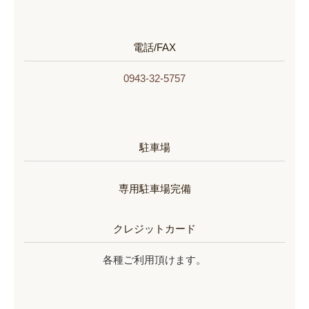
電話/FAX
0943-32-5757
駐車場
専用駐車場完備
クレジットカード
各種ご利用頂けます。