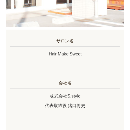
サロン名
Hair Make Sweet
会社名
株式会社S.style
代表取締役 猪口将史