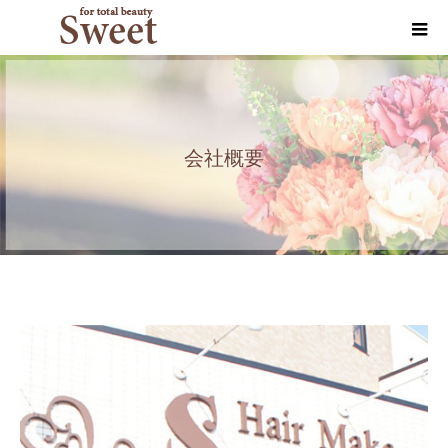
会社概要
ホーム
会社概要