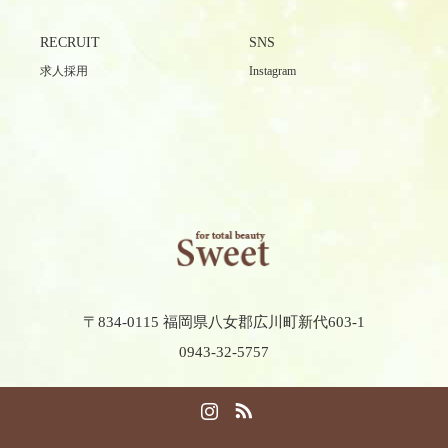
RECRUIT
SNS
求人採用
Instagram
〒834-0115 福岡県八女郡広川町新代603-1
0943-32-5757
Instagram
RSS