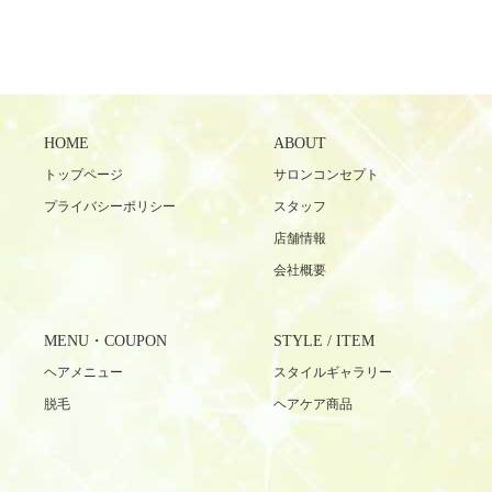
HOME
ABOUT
トップページ
サロンコンセプト
プライバシーポリシー
スタッフ
店舗情報
会社概要
MENU・COUPON
STYLE / ITEM
ヘアメニュー
スタイルギャラリー
脱毛
ヘアケア商品